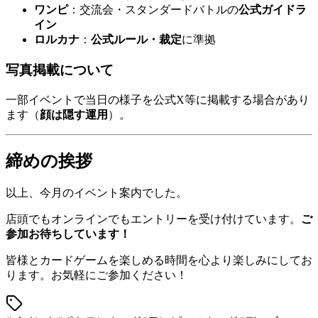
ワンピ
：交流会・スタンダードバトルの
公式ガイドラ
イン
ロルカナ
：
公式ルール・裁定
に準拠
写真掲載について
一部イベントで当日の様子を公式X等に掲載する場合があり
ます（
顔は隠す運用
）。
締めの挨拶
以上、今月のイベント案内でした。
店頭でもオンラインでもエントリーを受け付けています。
ご
参加お待ちしています！
皆様とカードゲームを楽しめる時間を心より楽しみにしてお
ります。お気軽にご参加ください！