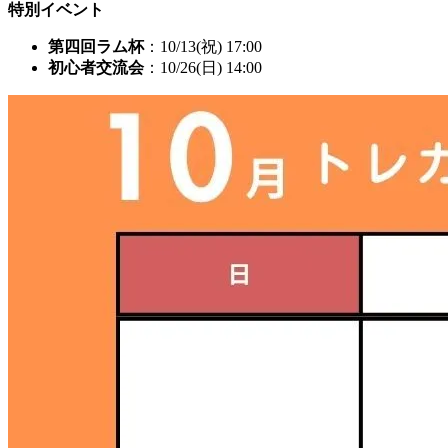
特別イベント
第四回ラム杯
：10/13(祝) 17:00
初心者交流会
：10/26(日) 14:00