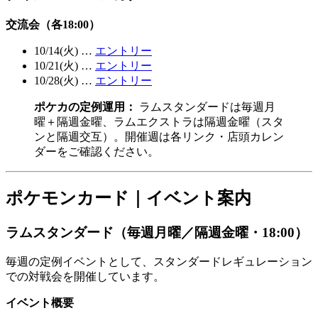
交流会（各18:00）
10/14(火) …
エントリー
10/21(火) …
エントリー
10/28(火) …
エントリー
ポケカの定例運用：
ラムスタンダードは毎週月
曜＋隔週金曜、ラムエクストラは隔週金曜（スタ
ンと隔週交互）。開催週は各リンク・店頭カレン
ダーをご確認ください。
ポケモンカード｜イベント案内
ラムスタンダード（毎週月曜／隔週金曜・18:00）
毎週の定例イベントとして、スタンダードレギュレーション
での対戦会を開催しています。
イベント概要