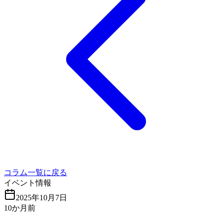
コラム一覧に戻る
イベント情報
2025年10月7日
10か月前