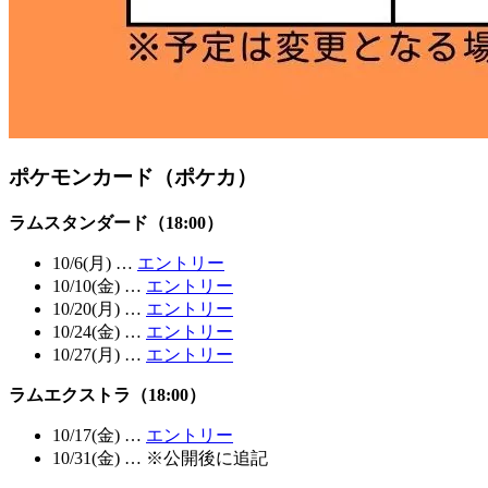
ポケモンカード（ポケカ）
ラムスタンダード（18:00）
10/6(月) …
エントリー
10/10(金) …
エントリー
10/20(月) …
エントリー
10/24(金) …
エントリー
10/27(月) …
エントリー
ラムエクストラ（18:00）
10/17(金) …
エントリー
10/31(金) … ※公開後に追記