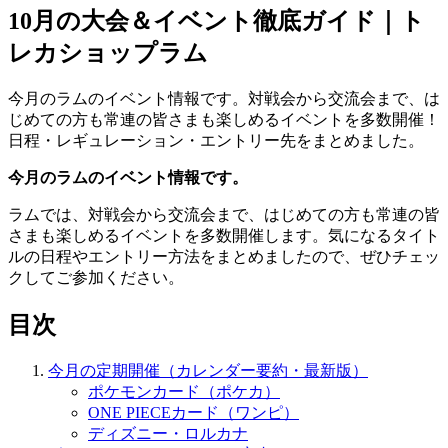
10月の大会＆イベント徹底ガイド｜ト
レカショップラム
今月のラムのイベント情報です。対戦会から交流会まで、は
じめての方も常連の皆さまも楽しめるイベントを多数開催！
日程・レギュレーション・エントリー先をまとめました。
今月のラムのイベント情報です。
ラムでは、対戦会から交流会まで、はじめての方も常連の皆
さまも楽しめるイベントを多数開催します。気になるタイト
ルの日程やエントリー方法をまとめましたので、ぜひチェッ
クしてご参加ください。
目次
今月の定期開催（カレンダー要約・最新版）
ポケモンカード（ポケカ）
ONE PIECEカード（ワンピ）
ディズニー・ロルカナ