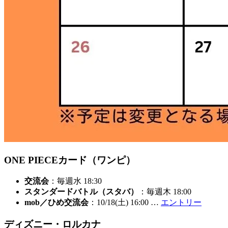
ONE PIECEカード（ワンピ）
交流会
：毎週水 18:30
スタンダードバトル（スタバ）
：毎週木 18:00
mob／ひめ交流会
：10/18(土) 16:00 …
エントリー
ディズニー・ロルカナ