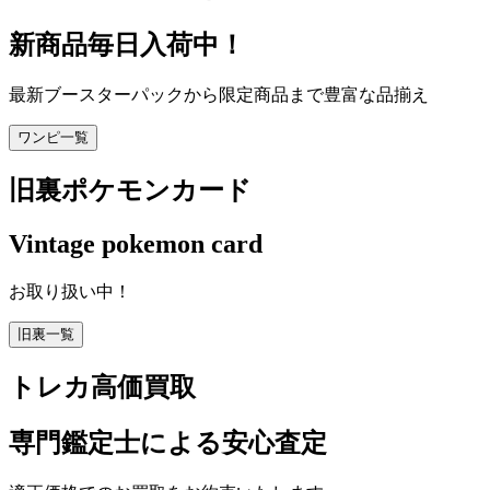
新商品毎日入荷中！
最新ブースターパックから限定商品まで豊富な品揃え
ワンピ一覧
旧裏ポケモンカード
Vintage pokemon card
お取り扱い中！
旧裏一覧
トレカ高価買取
専門鑑定士による安心査定