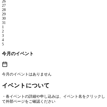
26
27
28
29
30
31
1
2
3
4
5
今月のイベント
今月のイベントはありません
イベントについて
・各イベントの詳細や申し込みは、イベント名をクリックし
て外部ページをご確認ください