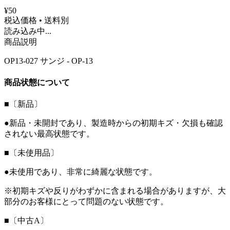
¥50
税込価格 • 送料別
読み込み中...
商品説明
OP13-027 サンジ - OP-13
商品状態について
■〔新品〕
●新品・未開封であり、製造時からの初期キズ・欠損も確認
されない最高状態です。
■〔未使用品〕
●未使用であり、非常に綺麗な状態です。
※初期キズや反りがわずかに含まれる場合がありますが、大
部分のお客様にとって問題のない状態です。
■〔中古A〕