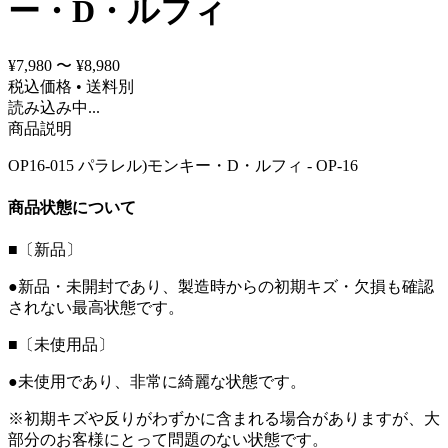
ー・D・ルフィ
¥7,980 〜 ¥8,980
税込価格 • 送料別
読み込み中...
商品説明
OP16-015 パラレル)モンキー・D・ルフィ - OP-16
商品状態について
■〔新品〕
●新品・未開封であり、製造時からの初期キズ・欠損も確認
されない最高状態です。
■〔未使用品〕
●未使用であり、非常に綺麗な状態です。
※初期キズや反りがわずかに含まれる場合がありますが、大
部分のお客様にとって問題のない状態です。