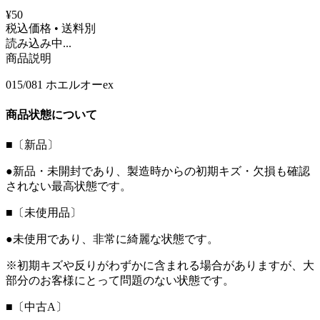
¥50
税込価格 • 送料別
読み込み中...
商品説明
015/081 ホエルオーex
商品状態について
■〔新品〕
●新品・未開封であり、製造時からの初期キズ・欠損も確認
されない最高状態です。
■〔未使用品〕
●未使用であり、非常に綺麗な状態です。
※初期キズや反りがわずかに含まれる場合がありますが、大
部分のお客様にとって問題のない状態です。
■〔中古A〕