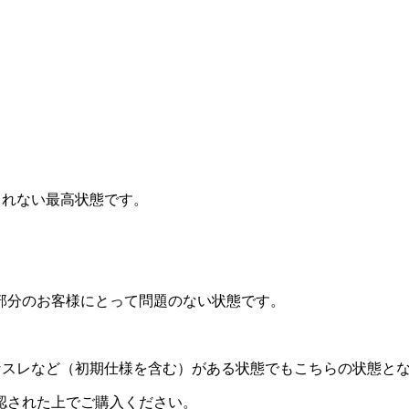
されない最高状態です。
部分のお客様にとって問題のない状態です。
なスレなど（初期仕様を含む）がある状態でもこちらの状態と
認された上でご購入ください。