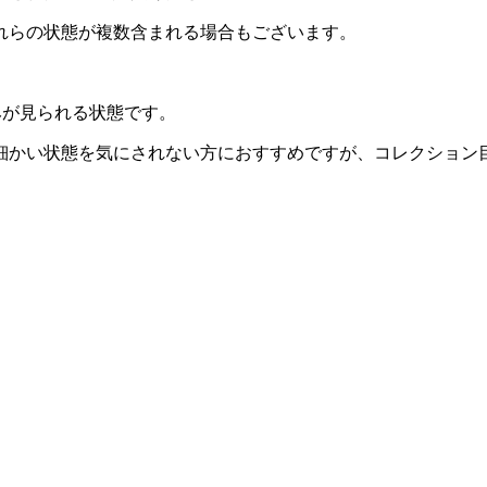
れらの状態が複数含まれる場合もございます。
みが見られる状態です。
細かい状態を気にされない方におすすめですが、コレクション