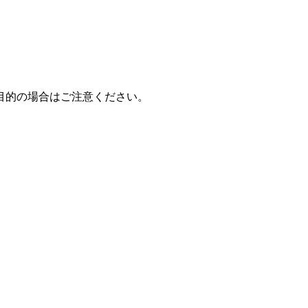
目的の場合はご注意ください。