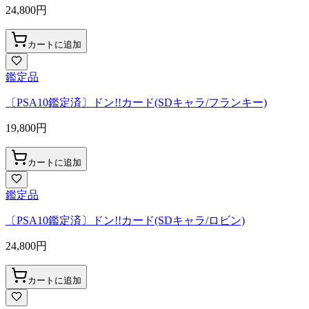
24,800
円
カートに追加
鑑定品
〔PSA10鑑定済〕ドン!!カード(SDキャラ/フランキー)
19,800
円
カートに追加
鑑定品
〔PSA10鑑定済〕ドン!!カード(SDキャラ/ロビン)
24,800
円
カートに追加