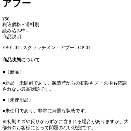
アプー
¥50
税込価格 • 送料別
読み込み中...
商品説明
EB01-015 スクラッチメン・アプー - OP-01
商品状態について
■〔新品〕
●新品・未開封であり、製造時からの初期キズ・欠損も確認
されない最高状態です。
■〔未使用品〕
●未使用であり、非常に綺麗な状態です。
※初期キズや反りがわずかに含まれる場合がありますが、大
部分のお客様にとって問題のない状態です。