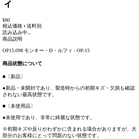
ィ
¥80
税込価格 • 送料別
読み込み中...
商品説明
OP15-098 モンキー・D・ルフィ - OP-15
商品状態について
■〔新品〕
●新品・未開封であり、製造時からの初期キズ・欠損も確認
されない最高状態です。
■〔未使用品〕
●未使用であり、非常に綺麗な状態です。
※初期キズや反りがわずかに含まれる場合がありますが、大
部分のお客様にとって問題のない状態です。