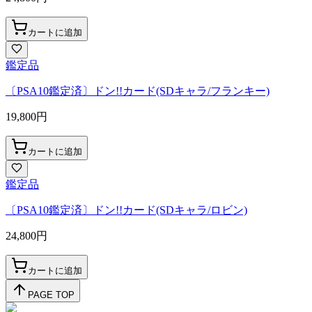
カートに追加
鑑定品
〔PSA10鑑定済〕ドン!!カード(SDキャラ/フランキー)
19,800
円
カートに追加
鑑定品
〔PSA10鑑定済〕ドン!!カード(SDキャラ/ロビン)
24,800
円
カートに追加
PAGE TOP