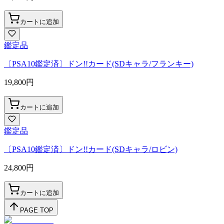
カートに追加
鑑定品
〔PSA10鑑定済〕ドン!!カード(SDキャラ/フランキー)
19,800
円
カートに追加
鑑定品
〔PSA10鑑定済〕ドン!!カード(SDキャラ/ロビン)
24,800
円
カートに追加
PAGE TOP