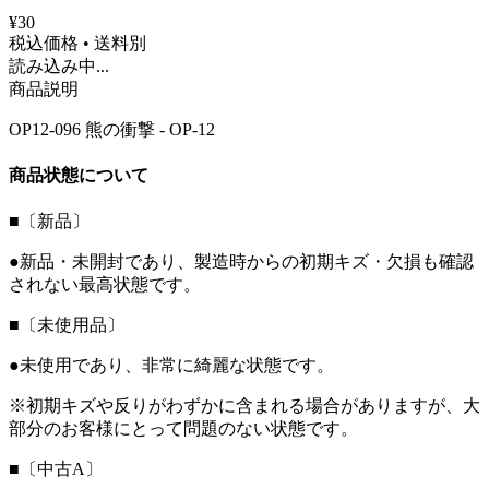
¥30
税込価格 • 送料別
読み込み中...
商品説明
OP12-096 熊の衝撃 - OP-12
商品状態について
■〔新品〕
●新品・未開封であり、製造時からの初期キズ・欠損も確認
されない最高状態です。
■〔未使用品〕
●未使用であり、非常に綺麗な状態です。
※初期キズや反りがわずかに含まれる場合がありますが、大
部分のお客様にとって問題のない状態です。
■〔中古A〕