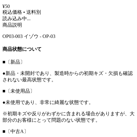
¥50
税込価格 • 送料別
読み込み中...
商品説明
OP03-003 イゾウ - OP-03
商品状態について
■〔新品〕
●新品・未開封であり、製造時からの初期キズ・欠損も確認
されない最高状態です。
■〔未使用品〕
●未使用であり、非常に綺麗な状態です。
※初期キズや反りがわずかに含まれる場合がありますが、大
部分のお客様にとって問題のない状態です。
■〔中古A〕