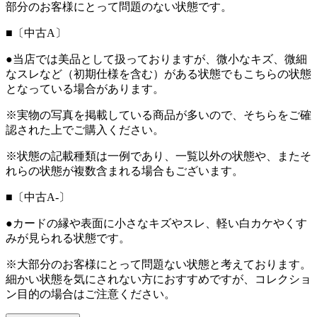
部分のお客様にとって問題のない状態です。
■〔中古A〕
●当店では美品として扱っておりますが、微小なキズ、微細
なスレなど（初期仕様を含む）がある状態でもこちらの状態
となっている場合があります。
※実物の写真を掲載している商品が多いので、そちらをご確
認された上でご購入ください。
※状態の記載種類は一例であり、一覧以外の状態や、またそ
れらの状態が複数含まれる場合もございます。
■〔中古A-〕
●カードの縁や表面に小さなキズやスレ、軽い白カケやくす
みが見られる状態です。
※大部分のお客様にとって問題ない状態と考えております。
細かい状態を気にされない方におすすめですが、コレクショ
ン目的の場合はご注意ください。