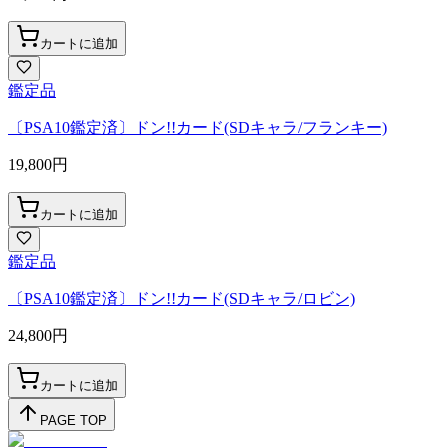
カートに追加
鑑定品
〔PSA10鑑定済〕ドン!!カード(SDキャラ/フランキー)
19,800
円
カートに追加
鑑定品
〔PSA10鑑定済〕ドン!!カード(SDキャラ/ロビン)
24,800
円
カートに追加
PAGE TOP