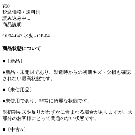
¥50
税込価格 • 送料別
読み込み中...
商品説明
OP04-047 氷鬼 - OP-04
商品状態について
■〔新品〕
●新品・未開封であり、製造時からの初期キズ・欠損も確認
されない最高状態です。
■〔未使用品〕
●未使用であり、非常に綺麗な状態です。
※初期キズや反りがわずかに含まれる場合がありますが、大
部分のお客様にとって問題のない状態です。
■〔中古A〕