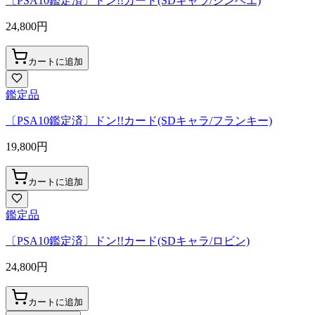
〔PSA10鑑定済〕ドン!!カード(SDキャラ/ジンベエ)
24,800
円
カートに追加
鑑定品
〔PSA10鑑定済〕ドン!!カード(SDキャラ/フランキー)
19,800
円
カートに追加
鑑定品
〔PSA10鑑定済〕ドン!!カード(SDキャラ/ロビン)
24,800
円
カートに追加