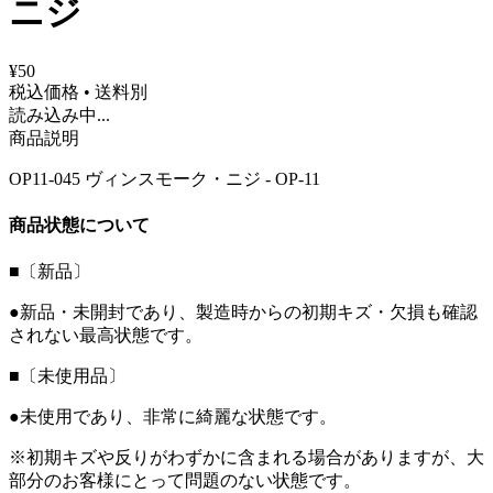
ニジ
¥50
税込価格 • 送料別
読み込み中...
商品説明
OP11-045 ヴィンスモーク・ニジ - OP-11
商品状態について
■〔新品〕
●新品・未開封であり、製造時からの初期キズ・欠損も確認
されない最高状態です。
■〔未使用品〕
●未使用であり、非常に綺麗な状態です。
※初期キズや反りがわずかに含まれる場合がありますが、大
部分のお客様にとって問題のない状態です。