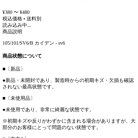
¥380 〜 ¥480
税込価格 • 送料別
読み込み中...
商品説明
105/101/SV6/B カイデン - sv6
商品状態について
■〔新品〕
●新品・未開封であり、製造時からの初期キズ・欠損も確認
されない最高状態です。
■〔未使用品〕
●未使用であり、非常に綺麗な状態です。
※初期キズや反りがわずかに含まれる場合がありますが、大
部分のお客様にとって問題のない状態です。