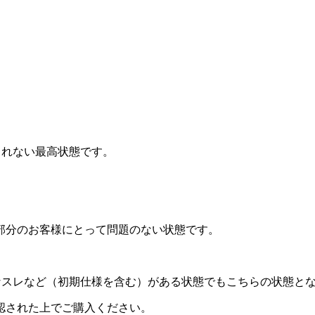
されない最高状態です。
部分のお客様にとって問題のない状態です。
なスレなど（初期仕様を含む）がある状態でもこちらの状態と
認された上でご購入ください。