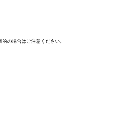
目的の場合はご注意ください。