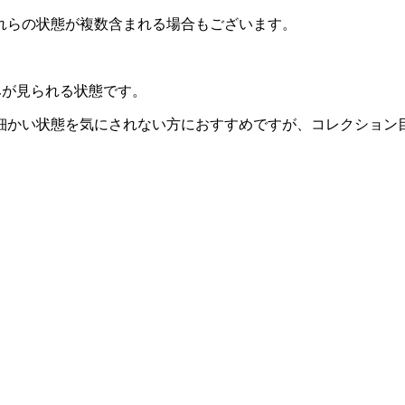
れらの状態が複数含まれる場合もございます。
みが見られる状態です。
細かい状態を気にされない方におすすめですが、コレクション