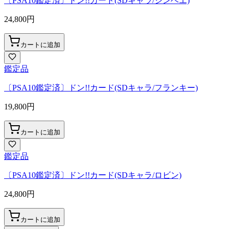
〔PSA10鑑定済〕ドン!!カード(SDキャラ/ジンベエ)
24,800
円
カートに追加
鑑定品
〔PSA10鑑定済〕ドン!!カード(SDキャラ/フランキー)
19,800
円
カートに追加
鑑定品
〔PSA10鑑定済〕ドン!!カード(SDキャラ/ロビン)
24,800
円
カートに追加