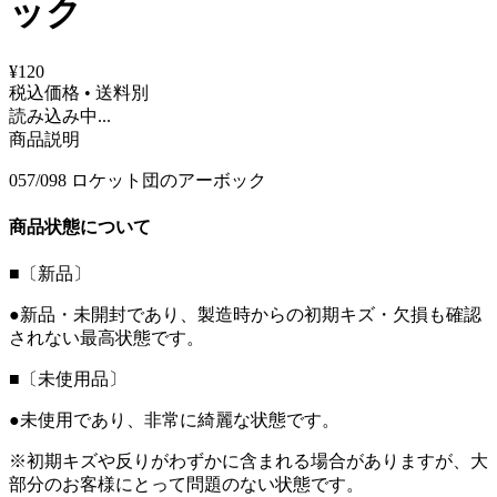
ック
¥120
税込価格 • 送料別
読み込み中...
商品説明
057/098 ロケット団のアーボック
商品状態について
■〔新品〕
●新品・未開封であり、製造時からの初期キズ・欠損も確認
されない最高状態です。
■〔未使用品〕
●未使用であり、非常に綺麗な状態です。
※初期キズや反りがわずかに含まれる場合がありますが、大
部分のお客様にとって問題のない状態です。