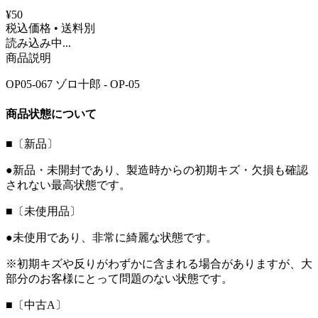
¥50
税込価格 • 送料別
読み込み中...
商品説明
OP05-067 ゾロ十郎 - OP-05
商品状態について
■〔新品〕
●新品・未開封であり、製造時からの初期キズ・欠損も確認
されない最高状態です。
■〔未使用品〕
●未使用であり、非常に綺麗な状態です。
※初期キズや反りがわずかに含まれる場合がありますが、大
部分のお客様にとって問題のない状態です。
■〔中古A〕