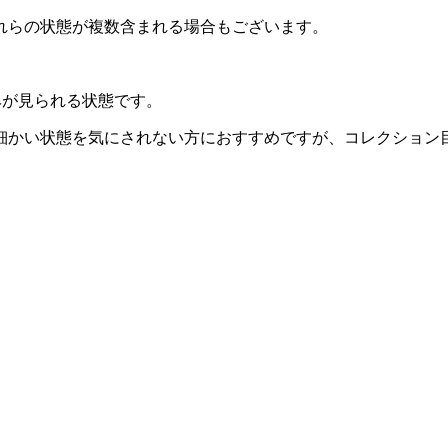
れらの状態が複数含まれる場合もございます。
みが見られる状態です。
細かい状態を気にされない方におすすめですが、コレクション