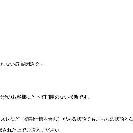
されない最高状態です。
部分のお客様にとって問題のない状態です。
なスレなど（初期仕様を含む）がある状態でもこちらの状態と
認された上でご購入ください。