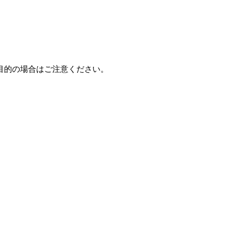
目的の場合はご注意ください。