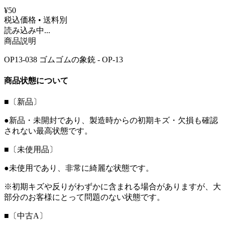
¥50
税込価格 • 送料別
読み込み中...
商品説明
OP13-038 ゴムゴムの象銃 - OP-13
商品状態について
■〔新品〕
●新品・未開封であり、製造時からの初期キズ・欠損も確認
されない最高状態です。
■〔未使用品〕
●未使用であり、非常に綺麗な状態です。
※初期キズや反りがわずかに含まれる場合がありますが、大
部分のお客様にとって問題のない状態です。
■〔中古A〕