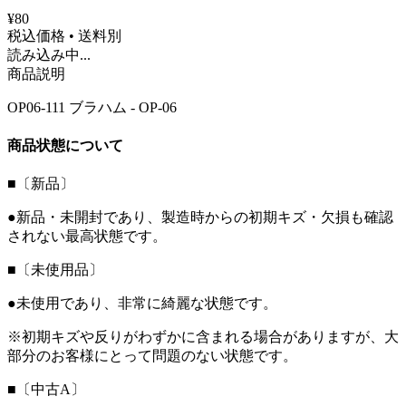
¥80
税込価格 • 送料別
読み込み中...
商品説明
OP06-111 ブラハム - OP-06
商品状態について
■〔新品〕
●新品・未開封であり、製造時からの初期キズ・欠損も確認
されない最高状態です。
■〔未使用品〕
●未使用であり、非常に綺麗な状態です。
※初期キズや反りがわずかに含まれる場合がありますが、大
部分のお客様にとって問題のない状態です。
■〔中古A〕