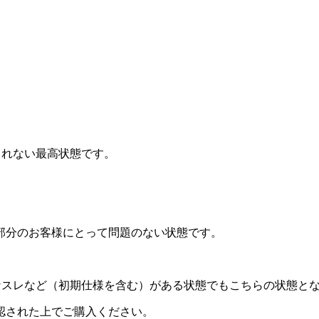
されない最高状態です。
部分のお客様にとって問題のない状態です。
なスレなど（初期仕様を含む）がある状態でもこちらの状態と
認された上でご購入ください。