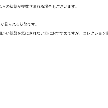
れらの状態が複数含まれる場合もございます。
みが見られる状態です。
細かい状態を気にされない方におすすめですが、コレクション