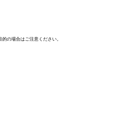
目的の場合はご注意ください。