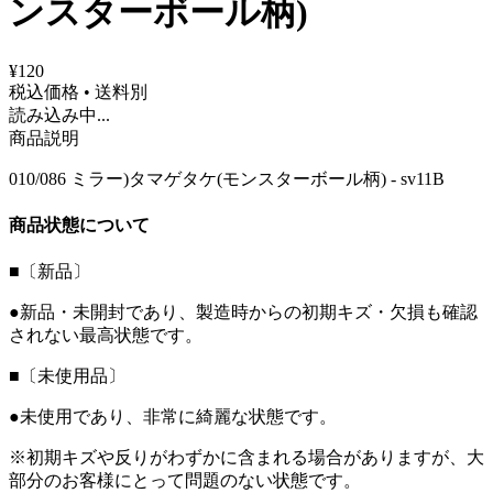
ンスターボール柄)
¥120
税込価格 • 送料別
読み込み中...
商品説明
010/086 ミラー)タマゲタケ(モンスターボール柄) - sv11B
商品状態について
■〔新品〕
●新品・未開封であり、製造時からの初期キズ・欠損も確認
されない最高状態です。
■〔未使用品〕
●未使用であり、非常に綺麗な状態です。
※初期キズや反りがわずかに含まれる場合がありますが、大
部分のお客様にとって問題のない状態です。