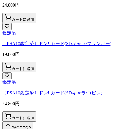
24,800
円
カートに追加
鑑定品
〔PSA10鑑定済〕ドン!!カード(SDキャラ/フランキー)
19,800
円
カートに追加
鑑定品
〔PSA10鑑定済〕ドン!!カード(SDキャラ/ロビン)
24,800
円
カートに追加
PAGE TOP