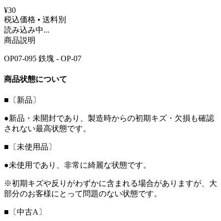
¥30
税込価格 • 送料別
読み込み中...
商品説明
OP07-095 鉄塊 - OP-07
商品状態について
■〔新品〕
●新品・未開封であり、製造時からの初期キズ・欠損も確認
されない最高状態です。
■〔未使用品〕
●未使用であり、非常に綺麗な状態です。
※初期キズや反りがわずかに含まれる場合がありますが、大
部分のお客様にとって問題のない状態です。
■〔中古A〕