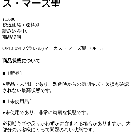
ス・マーズ聖
¥1,680
税込価格 • 送料別
読み込み中...
商品説明
OP13-091 パラレル)マーカス・マーズ聖 - OP-13
商品状態について
■〔新品〕
●新品・未開封であり、製造時からの初期キズ・欠損も確認
されない最高状態です。
■〔未使用品〕
●未使用であり、非常に綺麗な状態です。
※初期キズや反りがわずかに含まれる場合がありますが、大
部分のお客様にとって問題のない状態です。