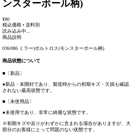
ンスターボール柄)
¥80
税込価格 • 送料別
読み込み中...
商品説明
036/086 ミラー)ボルトロス(モンスターボール柄)
商品状態について
■〔新品〕
●新品・未開封であり、製造時からの初期キズ・欠損も確認
されない最高状態です。
■〔未使用品〕
●未使用であり、非常に綺麗な状態です。
※初期キズや反りがわずかに含まれる場合がありますが、大
部分のお客様にとって問題のない状態です。