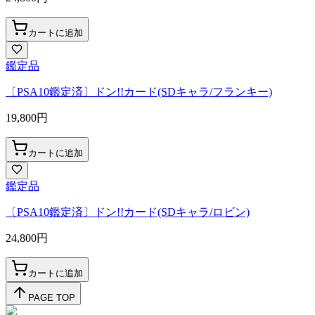
カートに追加
鑑定品
〔PSA10鑑定済〕ドン!!カード(SDキャラ/フランキー)
19,800
円
カートに追加
鑑定品
〔PSA10鑑定済〕ドン!!カード(SDキャラ/ロビン)
24,800
円
カートに追加
PAGE TOP