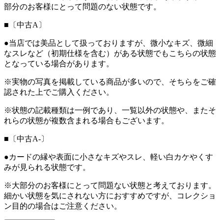
部分のお客様にとって問題のない状態です。
■〔中古A〕
●当店では美品として扱っておりますが、微小なキズ、微細
なスレなど（初期仕様を含む）がある状態でもこちらの状態
となっている場合があります。
※実物の写真を掲載している商品が多いので、そちらをご確
認された上でご購入ください。
※状態の記載種類は一例であり、一覧以外の状態や、またそ
れらの状態が複数含まれる場合もございます。
■〔中古A-〕
●カードの縁や表面に小さなキズやスレ、軽い白カケやくす
みが見られる状態です。
※大部分のお客様にとって問題ない状態と考えております。
細かい状態を気にされない方におすすめですが、コレクショ
ン目的の場合はご注意ください。