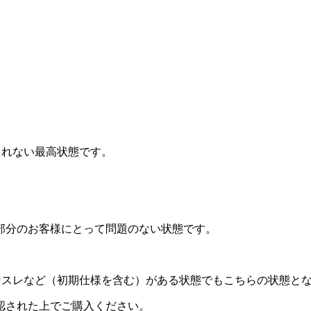
されない最高状態です。
部分のお客様にとって問題のない状態です。
なスレなど（初期仕様を含む）がある状態でもこちらの状態と
認された上でご購入ください。