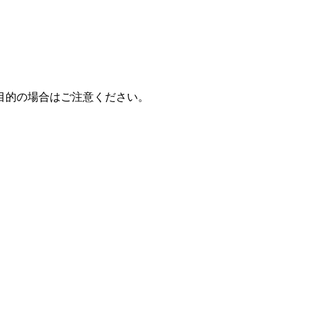
目的の場合はご注意ください。