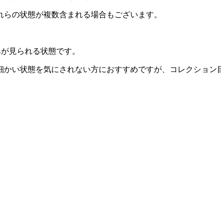
れらの状態が複数含まれる場合もございます。
みが見られる状態です。
細かい状態を気にされない方におすすめですが、コレクション