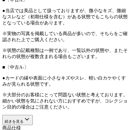
●当店では美品として扱っておりますが、微小なキズ、微細
なスレなど（初期仕様を含む）がある状態でもこちらの状態
となっている場合があります。
※実物の写真を掲載している商品が多いので、そちらをご確
認された上でご購入ください。
※状態の記載種類は一例であり、一覧以外の状態や、またそ
れらの状態が複数含まれる場合もございます。
■〔中古A-〕
●カードの縁や表面に小さなキズやスレ、軽い白カケやくす
みが見られる状態です。
※大部分のお客様にとって問題ない状態と考えております。
細かい状態を気にされない方におすすめですが、コレクショ
ン目的の場合はご注意ください。
続きを見る
商品仕様