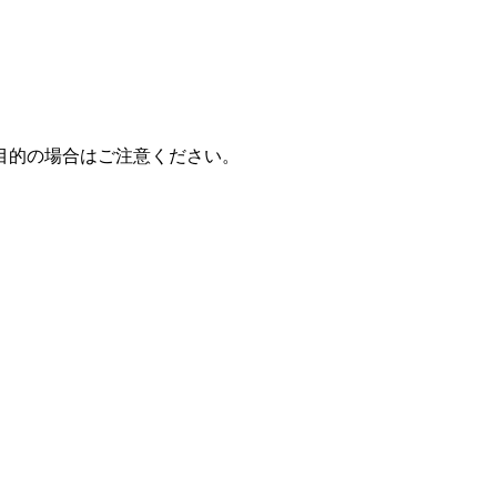
目的の場合はご注意ください。