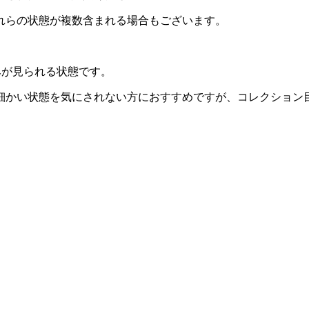
れらの状態が複数含まれる場合もございます。
みが見られる状態です。
細かい状態を気にされない方におすすめですが、コレクション