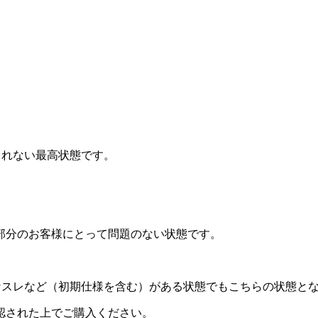
されない最高状態です。
部分のお客様にとって問題のない状態です。
なスレなど（初期仕様を含む）がある状態でもこちらの状態と
認された上でご購入ください。