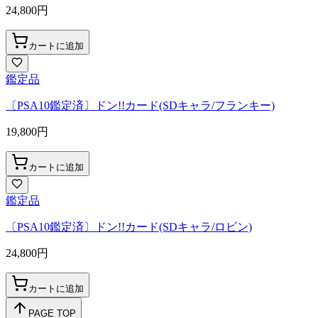
24,800
円
カートに追加
鑑定品
〔PSA10鑑定済〕ドン!!カード(SDキャラ/フランキー)
19,800
円
カートに追加
鑑定品
〔PSA10鑑定済〕ドン!!カード(SDキャラ/ロビン)
24,800
円
カートに追加
PAGE TOP