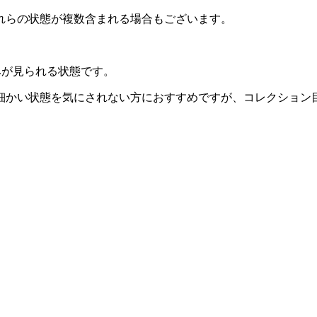
れらの状態が複数含まれる場合もございます。
みが見られる状態です。
細かい状態を気にされない方におすすめですが、コレクション