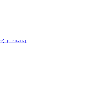
OP01-002}