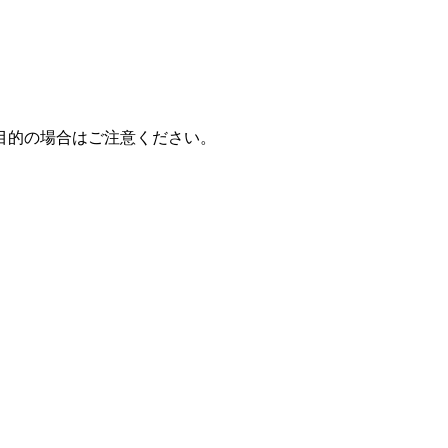
目的の場合はご注意ください。