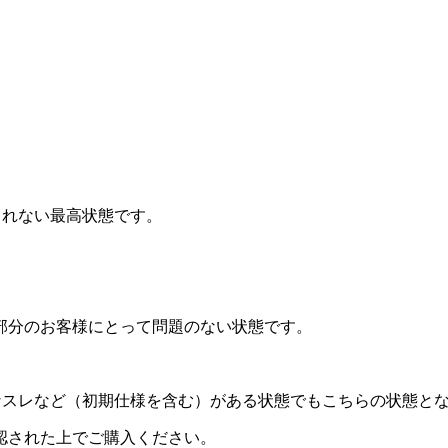
されない最高状態です。
部分のお客様にとって問題のない状態です。
なスレなど（初期仕様を含む）がある状態でもこちらの状態と
認された上でご購入ください。