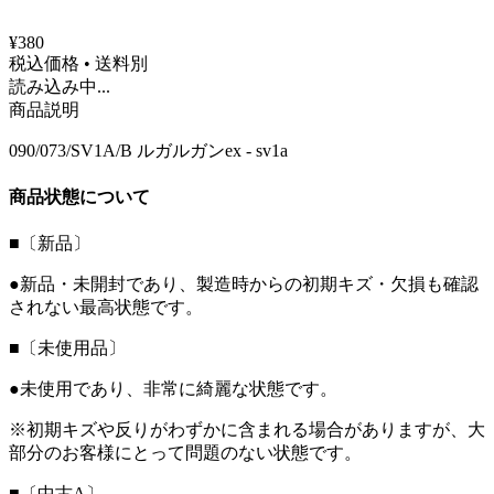
¥380
税込価格 • 送料別
読み込み中...
商品説明
090/073/SV1A/B ルガルガンex - sv1a
商品状態について
■〔新品〕
●新品・未開封であり、製造時からの初期キズ・欠損も確認
されない最高状態です。
■〔未使用品〕
●未使用であり、非常に綺麗な状態です。
※初期キズや反りがわずかに含まれる場合がありますが、大
部分のお客様にとって問題のない状態です。
■〔中古A〕