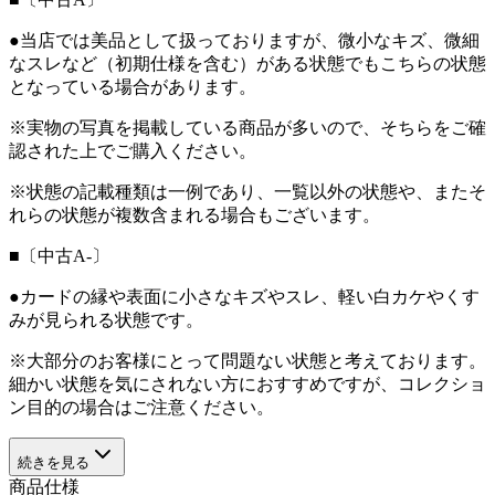
●当店では美品として扱っておりますが、微小なキズ、微細
なスレなど（初期仕様を含む）がある状態でもこちらの状態
となっている場合があります。
※実物の写真を掲載している商品が多いので、そちらをご確
認された上でご購入ください。
※状態の記載種類は一例であり、一覧以外の状態や、またそ
れらの状態が複数含まれる場合もございます。
■〔中古A-〕
●カードの縁や表面に小さなキズやスレ、軽い白カケやくす
みが見られる状態です。
※大部分のお客様にとって問題ない状態と考えております。
細かい状態を気にされない方におすすめですが、コレクショ
ン目的の場合はご注意ください。
続きを見る
商品仕様