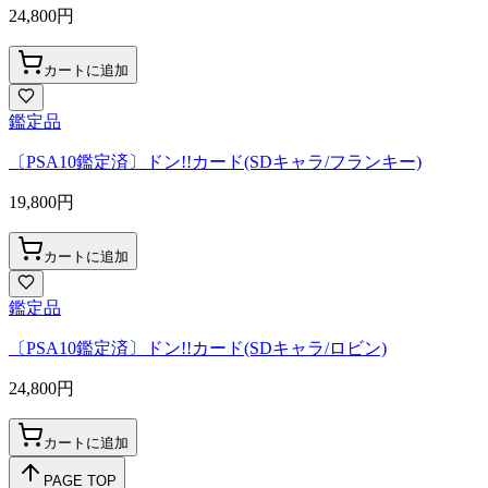
24,800
円
カートに追加
鑑定品
〔PSA10鑑定済〕ドン!!カード(SDキャラ/フランキー)
19,800
円
カートに追加
鑑定品
〔PSA10鑑定済〕ドン!!カード(SDキャラ/ロビン)
24,800
円
カートに追加
PAGE TOP