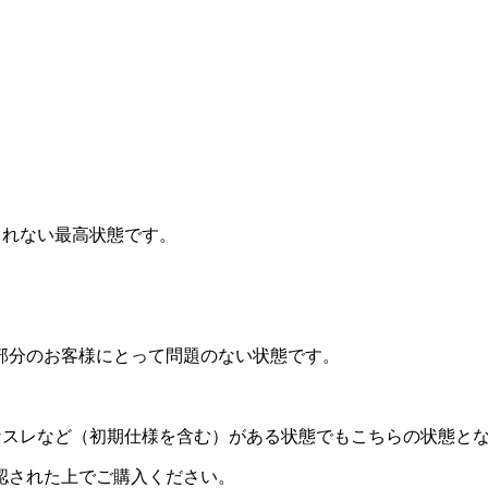
されない最高状態です。
部分のお客様にとって問題のない状態です。
なスレなど（初期仕様を含む）がある状態でもこちらの状態と
認された上でご購入ください。