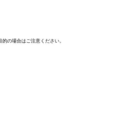
目的の場合はご注意ください。