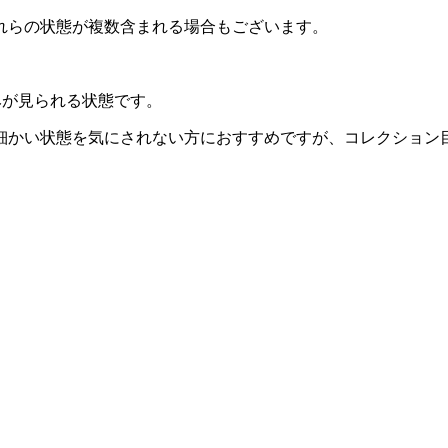
れらの状態が複数含まれる場合もございます。
みが見られる状態です。
細かい状態を気にされない方におすすめですが、コレクション