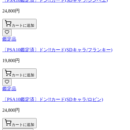
〔PSA10鑑定済〕ドン!!カード(SDキャラ/ジンベエ)
24,800
円
カートに追加
鑑定品
〔PSA10鑑定済〕ドン!!カード(SDキャラ/フランキー)
19,800
円
カートに追加
鑑定品
〔PSA10鑑定済〕ドン!!カード(SDキャラ/ロビン)
24,800
円
カートに追加