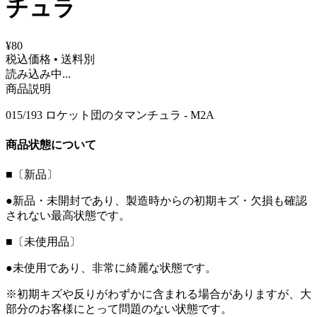
チュラ
¥80
税込価格 • 送料別
読み込み中...
商品説明
015/193 ロケット団のタマンチュラ - M2A
商品状態について
■〔新品〕
●新品・未開封であり、製造時からの初期キズ・欠損も確認
されない最高状態です。
■〔未使用品〕
●未使用であり、非常に綺麗な状態です。
※初期キズや反りがわずかに含まれる場合がありますが、大
部分のお客様にとって問題のない状態です。