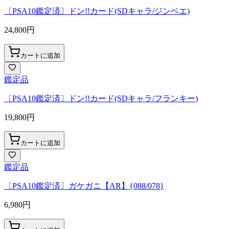
〔PSA10鑑定済〕ドン!!カード(SDキャラ/ジンベエ)
24,800
円
カートに追加
鑑定品
〔PSA10鑑定済〕ドン!!カード(SDキャラ/フランキー)
19,800
円
カートに追加
鑑定品
〔PSA10鑑定済〕ガケガニ【AR】{088/078}
6,980
円