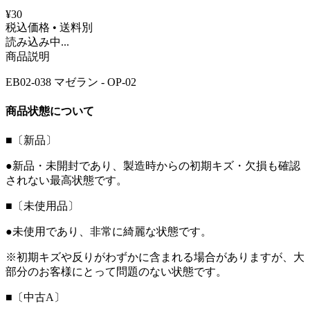
¥30
税込価格 • 送料別
読み込み中...
商品説明
EB02-038 マゼラン - OP-02
商品状態について
■〔新品〕
●新品・未開封であり、製造時からの初期キズ・欠損も確認
されない最高状態です。
■〔未使用品〕
●未使用であり、非常に綺麗な状態です。
※初期キズや反りがわずかに含まれる場合がありますが、大
部分のお客様にとって問題のない状態です。
■〔中古A〕