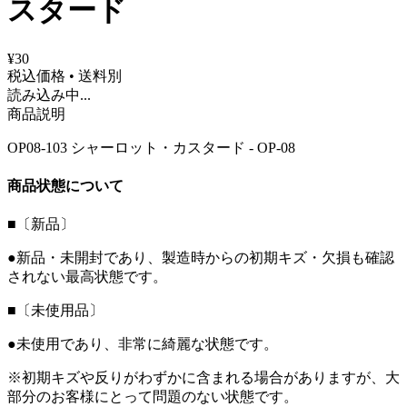
スタード
¥30
税込価格 • 送料別
読み込み中...
商品説明
OP08-103 シャーロット・カスタード - OP-08
商品状態について
■〔新品〕
●新品・未開封であり、製造時からの初期キズ・欠損も確認
されない最高状態です。
■〔未使用品〕
●未使用であり、非常に綺麗な状態です。
※初期キズや反りがわずかに含まれる場合がありますが、大
部分のお客様にとって問題のない状態です。