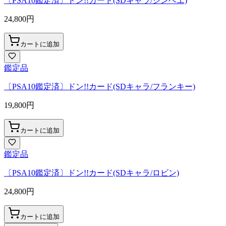
〔PSA10鑑定済〕ドン!!カード(SDキャラ/ジンベエ)
24,800
円
カートに追加
鑑定品
〔PSA10鑑定済〕ドン!!カード(SDキャラ/フランキー)
19,800
円
カートに追加
鑑定品
〔PSA10鑑定済〕ドン!!カード(SDキャラ/ロビン)
24,800
円
カートに追加