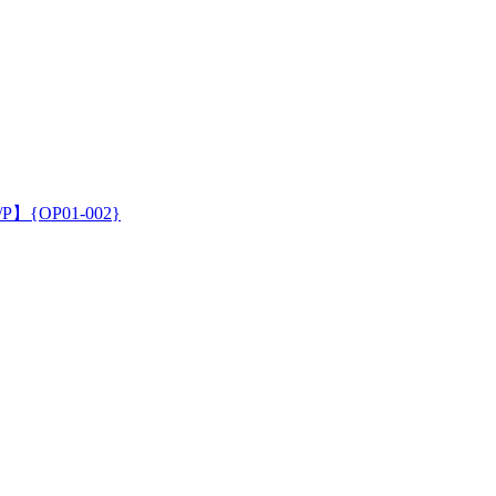
OP01-002}