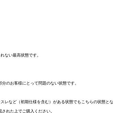
されない最高状態です。
部分のお客様にとって問題のない状態です。
なスレなど（初期仕様を含む）がある状態でもこちらの状態と
認された上でご購入ください。