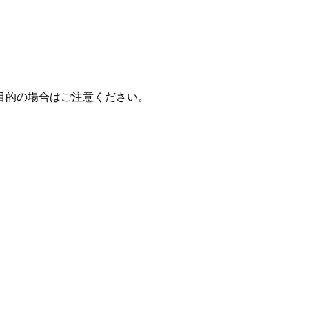
目的の場合はご注意ください。