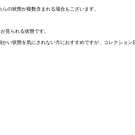
れらの状態が複数含まれる場合もございます。
みが見られる状態です。
細かい状態を気にされない方におすすめですが、コレクション