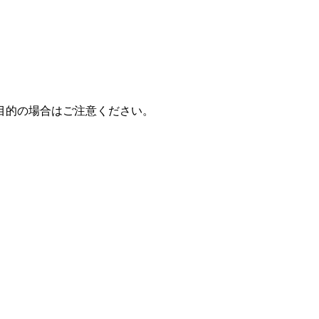
目的の場合はご注意ください。