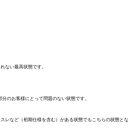
されない最高状態です。
部分のお客様にとって問題のない状態です。
なスレなど（初期仕様を含む）がある状態でもこちらの状態と