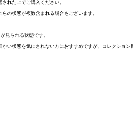
認された上でご購入ください。
れらの状態が複数含まれる場合もございます。
みが見られる状態です。
細かい状態を気にされない方におすすめですが、コレクション