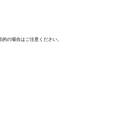
目的の場合はご注意ください。