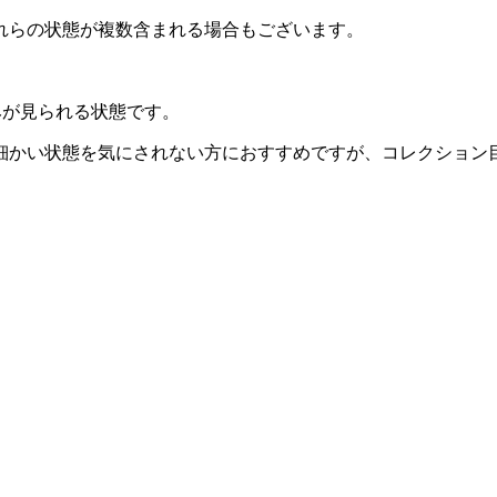
れらの状態が複数含まれる場合もございます。
みが見られる状態です。
細かい状態を気にされない方におすすめですが、コレクション