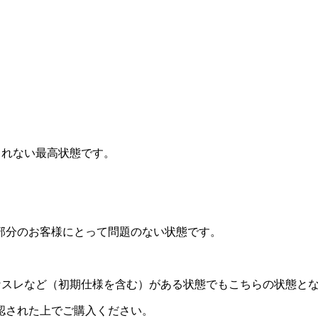
されない最高状態です。
部分のお客様にとって問題のない状態です。
なスレなど（初期仕様を含む）がある状態でもこちらの状態と
認された上でご購入ください。