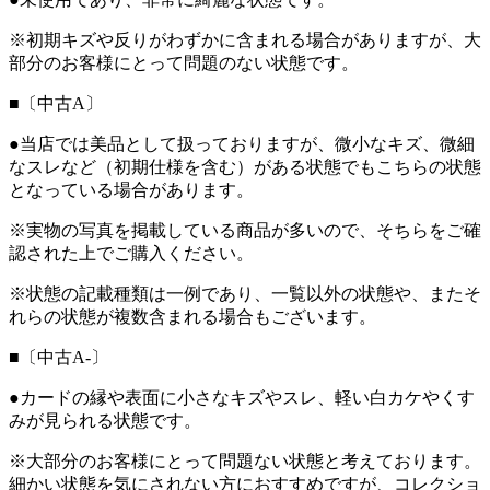
※初期キズや反りがわずかに含まれる場合がありますが、大
部分のお客様にとって問題のない状態です。
■〔中古A〕
●当店では美品として扱っておりますが、微小なキズ、微細
なスレなど（初期仕様を含む）がある状態でもこちらの状態
となっている場合があります。
※実物の写真を掲載している商品が多いので、そちらをご確
認された上でご購入ください。
※状態の記載種類は一例であり、一覧以外の状態や、またそ
れらの状態が複数含まれる場合もございます。
■〔中古A-〕
●カードの縁や表面に小さなキズやスレ、軽い白カケやくす
みが見られる状態です。
※大部分のお客様にとって問題ない状態と考えております。
細かい状態を気にされない方におすすめですが、コレクショ